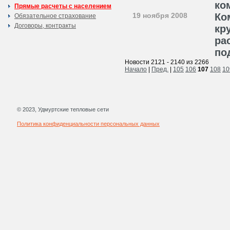
ко
Прямые расчеты с населением
19 ноября 2008
Ко
Обязательное страхование
Договоры, контракты
кр
ра
по
Новости 2121 - 2140 из 2266
Начало
|
Пред.
|
105
106
107
108
10
© 2023, Удмуртские тепловые сети
Политика конфиденциальности персональных данных