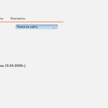
ты
Контакты
 15.04.2009г.)