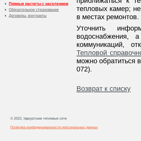
приближаться к т
Прямые расчеты с населением
тепловых камер; н
Обязательное страхование
в местах ремонтов.
Договоры, контракты
Уточнить инфор
водоснабжения, 
коммуникаций, о
Тепловой справочн
можно обратиться в
072).
Возврат к списку
© 2023, Удмуртские тепловые сети
Политика конфиденциальности персональных данных