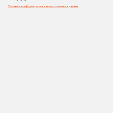
Политика конфиденциальности персональных данных