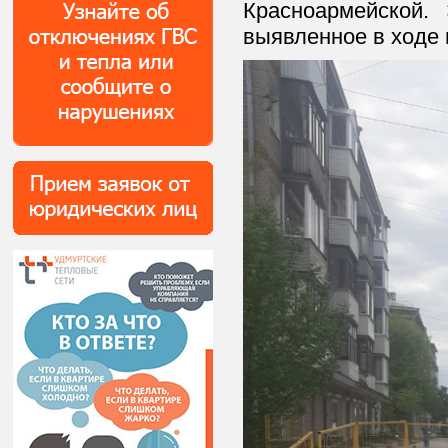
Красноармейской. 
выявленное в ходе 