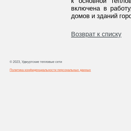
к основной тепло
включена в работу
домов и зданий гор
Возврат к списку
© 2023, Удмуртские тепловые сети
Политика конфиденциальности персональных данных