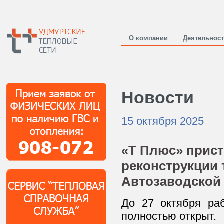
О компании
Деятельнос
Новости
15 октября 2025
«Т Плюс» прист
реконструкции 
Автозаводской
До 27 октября ра
полностью открыт.