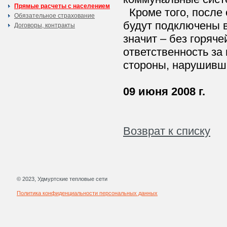
Прямые расчеты с населением
Кроме того, после 
Обязательное страхование
будут подключены в
Договоры, контракты
значит – без горяч
ответственность за
стороны, нарушивш
09 июня 2008 г.
Возврат к списку
© 2023, Удмуртские тепловые сети
Политика конфиденциальности персональных данных