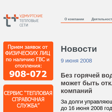
О компании
Деятельнос
Новости
9 июня 2008
Без горячей во
может быть отк
компаний
За долги управляющ
до 16 июня 2008 го