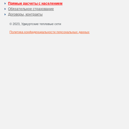
Прямые расчеты с населением
Обязательное страхование
Договоры, контракты
© 2023, Удмуртские тепловые сети
Политика конфиденциальности персональных данных