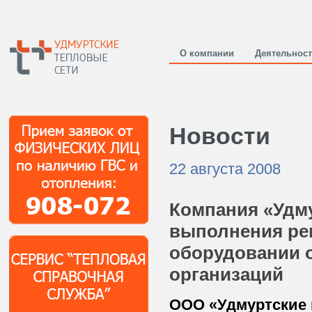
О компании
Деятельнос
Новости
22 августа 2008
Компания «Удм
выполнения ре
оборудовании 
организаций
ООО «Удмуртские