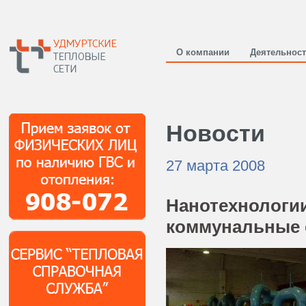
О компании
Деятельнос
Новости
27 марта 2008
Нанотехнологии
коммунальные 