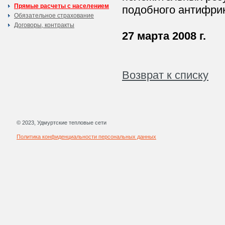
Прямые расчеты с населением
подобного антифри
Обязательное страхование
Договоры, контракты
27 марта 2008 г.
Возврат к списку
© 2023, Удмуртские тепловые сети
Политика конфиденциальности персональных данных