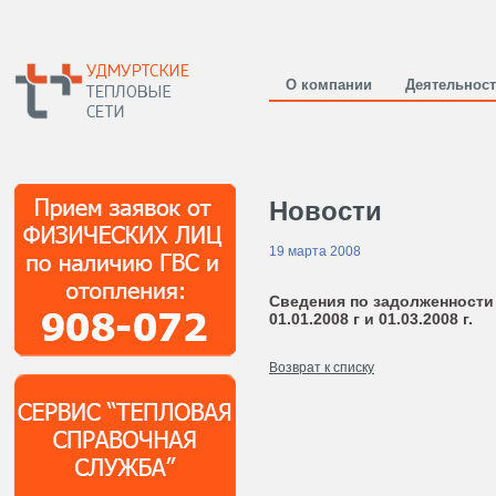
О компании
Деятельнос
Новости
19 марта 2008
Сведения по задолженности
01.01.2008 г и 01.03.2008 г.
Возврат к списку