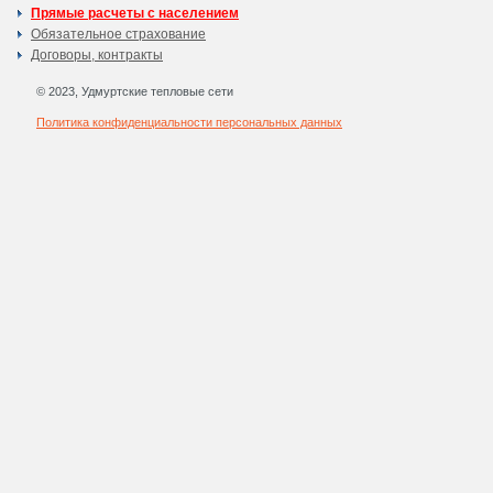
Прямые расчеты с населением
Обязательное страхование
Договоры, контракты
© 2023, Удмуртские тепловые сети
Политика конфиденциальности персональных данных