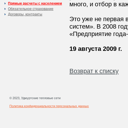
много, и отбор в к
Прямые расчеты с населением
Обязательное страхование
Договоры, контракты
Это уже не первая 
систем». В 2008 го
«Предприятие года
19 августа 2009 г.
Возврат к списку
© 2023, Удмуртские тепловые сети
Политика конфиденциальности персональных данных