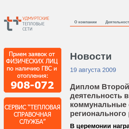
О компании
Деятельнос
Новости
19 августа 2009
Диплом Второй
деятельность 
коммунальные 
регионального 
В церемонии нагр