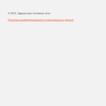
© 2023, Удмуртские тепловые сети
Политика конфиденциальности персональных данных