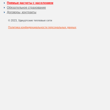
Прямые расчеты с населением
Обязательное страхование
Договоры, контракты
© 2023, Удмуртские тепловые сети
Политика конфиденциальности персональных данных