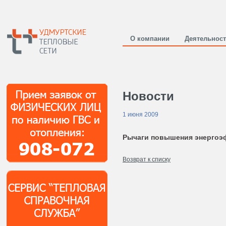
О компании
Деятельнос
Новости
1 июня 2009
Рычаги повышения энергоэ
Возврат к списку